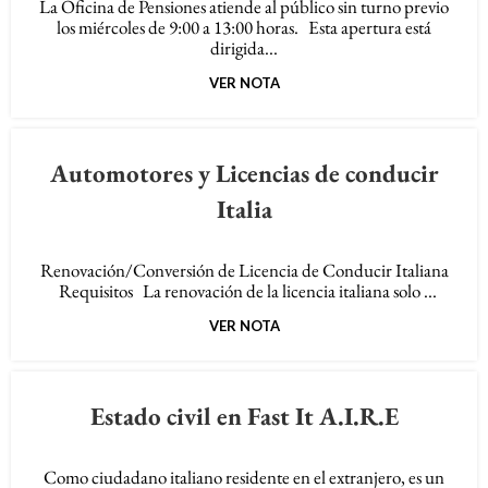
La Oficina de Pensiones atiende al público sin turno previo
los miércoles de 9:00 a 13:00 horas. Esta apertura está
dirigida...
VER NOTA
Automotores y Licencias de conducir
Italia
Renovación/Conversión de Licencia de Conducir Italiana
Requisitos La renovación de la licencia italiana solo ...
VER NOTA
Estado civil en Fast It A.I.R.E
Como ciudadano italiano residente en el extranjero, es un