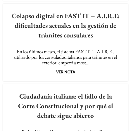
Colapso digital en FAST IT – A.I.R.E:
dificultades actuales en la gestión de
trámites consulares
En los últimos meses, el sistema FAST IT – A.I.R.E.,
utilizado por los consulados italianos para trámites en el
exterior, empezó a most...
VER NOTA
Ciudadanía italiana: el fallo de la
Corte Constitucional y por qué el
debate sigue abierto