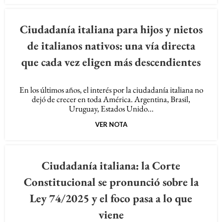
Ciudadanía italiana para hijos y nietos
de italianos nativos: una vía directa
que cada vez eligen más descendientes
En los últimos años, el interés por la ciudadanía italiana no
dejó de crecer en toda América. Argentina, Brasil,
Uruguay, Estados Unido...
VER NOTA
Ciudadanía italiana: la Corte
Constitucional se pronunció sobre la
Ley 74/2025 y el foco pasa a lo que
viene