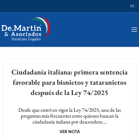
ES
Ciudadanía italiana: primera sentencia
favorable para bisnietos y tataranietos
después de la Ley 74/2025
Desde que entró en vigor la Ley 74/2025, una de las
preguntas más frecuentes entre quienes buscan la
ciudadanía italiana por descendenc...
VER NOTA