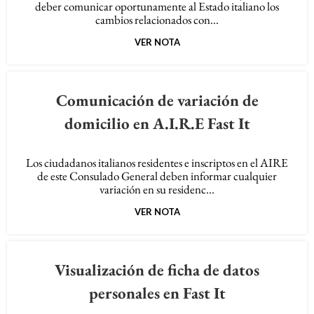
deber comunicar oportunamente al Estado italiano los
cambios relacionados con...
VER NOTA
Comunicación de variación de
domicilio en A.I.R.E Fast It
Los ciudadanos italianos residentes e inscriptos en el AIRE
de este Consulado General deben informar cualquier
variación en su residenc...
VER NOTA
Visualización de ficha de datos
personales en Fast It