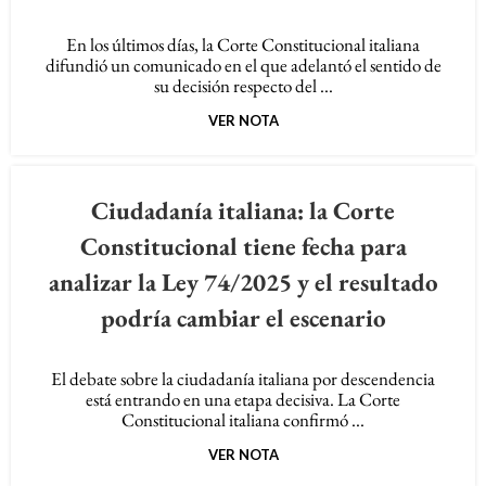
En los últimos días, la Corte Constitucional italiana
difundió un comunicado en el que adelantó el sentido de
su decisión respecto del ...
VER NOTA
Ciudadanía italiana: la Corte
Constitucional tiene fecha para
analizar la Ley 74/2025 y el resultado
podría cambiar el escenario
El debate sobre la ciudadanía italiana por descendencia
está entrando en una etapa decisiva. La Corte
Constitucional italiana confirmó ...
VER NOTA