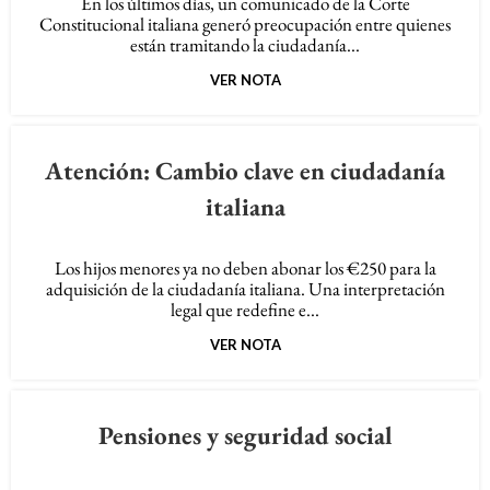
En los últimos días, un comunicado de la Corte
Constitucional italiana generó preocupación entre quienes
están tramitando la ciudadanía...
VER NOTA
Atención: Cambio clave en ciudadanía
italiana
Los hijos menores ya no deben abonar los €250 para la
adquisición de la ciudadanía italiana. Una interpretación
legal que redefine e...
VER NOTA
Pensiones y seguridad social