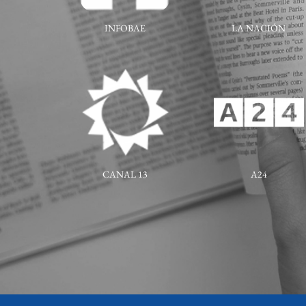
INFOBAE
LA NACIÓN
CANAL 13
A24