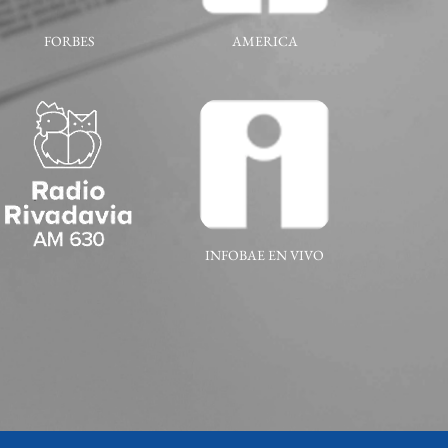
FORBES
AMERICA
INFOBAE EN VIVO