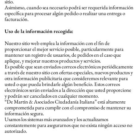
sitio.
Asimismo, cuando sea necesario podrá ser requerida información
específica para procesar algún pedido o realizar una entrega o
facturación.
Uso de la información recogida:
Nuestro sitio web emplea la información con el fin de
proporcionar el mejor servicio posible, particularmente para
mantener un registro de usuarios, de pedidos en el caso que
aplique, y mejorar nuestros productos y servicios.
Es posible que sean enviados correos electrónicos periódicamente
a través de nuestro sitio con ofertas especiales, nuevos productos y
otra información publicitaria que consideremos relevante para
usted o que pueda brindarle algún beneficio. Estos correos
electrónicos serán enviados a la dirección que usted proporcione
y podrán ser cancelados en cualquier momento.
“De Martin & Asociados Ciudadanía Italiana” está altamente
comprometida para cumplir con el compromiso de mantener su
información segura.
Usamos los sistemas más avanzados y los actualizamos
constantemente para asegurarnos que no exista ningún acceso no
autorizado.