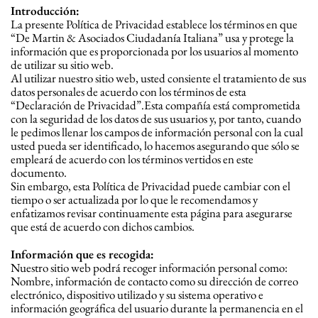
Introducción:
La presente Política de Privacidad establece los términos en que
“De Martin & Asociados Ciudadanía Italiana” usa y protege la
información que es proporcionada por los usuarios al momento
de utilizar su sitio web.
Al utilizar nuestro sitio web, usted consiente el tratamiento de sus
datos personales de acuerdo con los términos de esta
“Declaración de Privacidad”.Esta compañía está comprometida
con la seguridad de los datos de sus usuarios y, por tanto, cuando
le pedimos llenar los campos de información personal con la cual
usted pueda ser identificado, lo hacemos asegurando que sólo se
empleará de acuerdo con los términos vertidos en este
documento.
Sin embargo, esta Política de Privacidad puede cambiar con el
tiempo o ser actualizada por lo que le recomendamos y
enfatizamos revisar continuamente esta página para asegurarse
que está de acuerdo con dichos cambios.
Información que es recogida:
Nuestro sitio web podrá recoger información personal como:
Nombre, información de contacto como su dirección de correo
electrónico, dispositivo utilizado y su sistema operativo e
información geográfica del usuario durante la permanencia en el