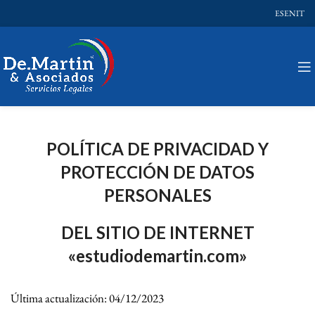
ES
EN
IT
POLÍTICA DE PRIVACIDAD Y
PROTECCIÓN DE DATOS
PERSONALES
DEL SITIO DE INTERNET
«
estudiodemartin.com»
Última actualización: 04/12/2023