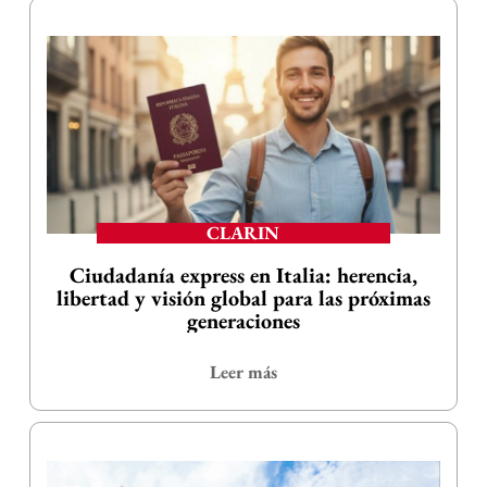
CLARIN
Ciudadanía express en Italia: herencia,
libertad y visión global para las próximas
generaciones
Leer más