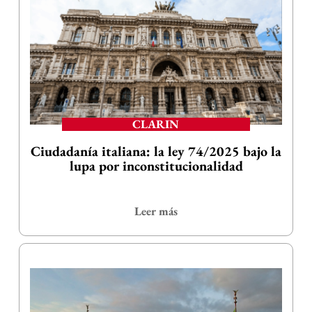
CLARIN
Ciudadanía italiana: la ley 74/2025 bajo la
lupa por inconstitucionalidad
Leer más