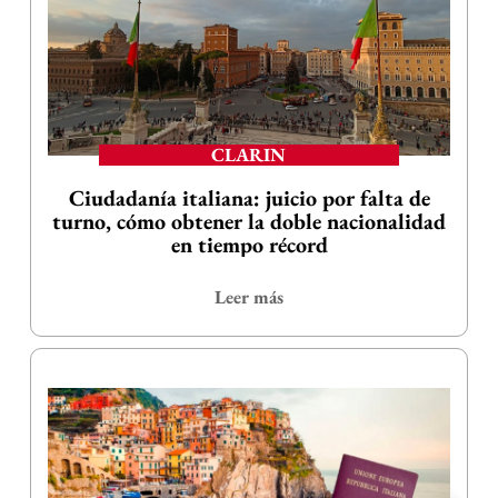
CLARIN
Ciudadanía italiana: juicio por falta de
turno, cómo obtener la doble nacionalidad
en tiempo récord
Leer más