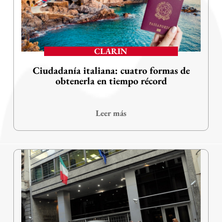
CLARIN
Ciudadanía italiana: cuatro formas de
obtenerla en tiempo récord
Leer más