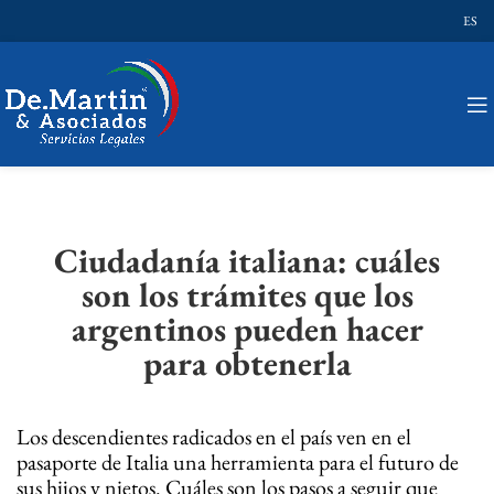
ES
Ciudadanía italiana: cuáles
son los trámites que los
argentinos pueden hacer
para obtenerla
Los descendientes radicados en el país ven en el
pasaporte de Italia una herramienta para el futuro de
sus hijos y nietos. Cuáles son los pasos a seguir que