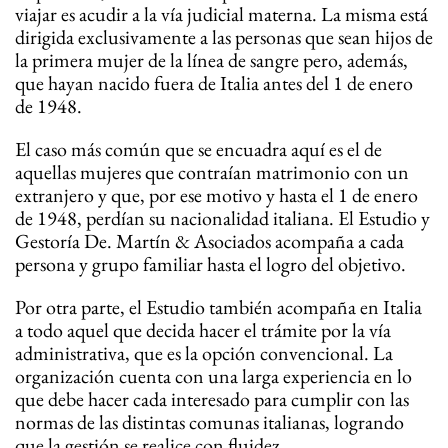
viajar es acudir a la vía judicial materna. La misma está
dirigida exclusivamente a las personas que sean hijos de
la primera mujer de la línea de sangre pero, además,
que hayan nacido fuera de Italia antes del 1 de enero
de 1948.
El caso más común que se encuadra aquí es el de
aquellas mujeres que contraían matrimonio con un
extranjero y que, por ese motivo y hasta el 1 de enero
de 1948, perdían su nacionalidad italiana. El Estudio y
Gestoría De. Martín & Asociados acompaña a cada
persona y grupo familiar hasta el logro del objetivo.
Por otra parte, el Estudio también acompaña en Italia
a todo aquel que decida hacer el trámite por la vía
administrativa, que es la opción convencional. La
organización cuenta con una larga experiencia en lo
que debe hacer cada interesado para cumplir con las
normas de las distintas comunas italianas, logrando
que la gestión se realice con fluidez.