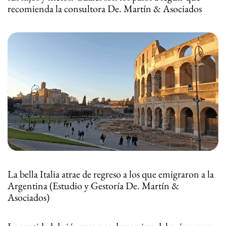
recomienda la consultora De. Martín & Asociados
La bella Italia atrae de regreso a los que emigraron a la
Argentina (Estudio y Gestoría De. Martín &
Asociados)