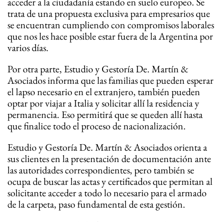
acceder a la ciudadanía estando en suelo europeo. Se
trata de una propuesta exclusiva para empresarios que
se encuentran cumpliendo con compromisos laborales
que nos les hace posible estar fuera de la Argentina por
varios días.
Por otra parte, Estudio y Gestoría De. Martín &
Asociados informa que las familias que pueden esperar
el lapso necesario en el extranjero, también pueden
optar por viajar a Italia y solicitar allí la residencia y
permanencia. Eso permitirá que se queden allí hasta
que finalice todo el proceso de nacionalización.
Estudio y Gestoría De. Martín & Asociados orienta a
sus clientes en la presentación de documentación ante
las autoridades correspondientes, pero también se
ocupa de buscar las actas y certificados que permitan al
solicitante acceder a todo lo necesario para el armado
de la carpeta, paso fundamental de esta gestión.