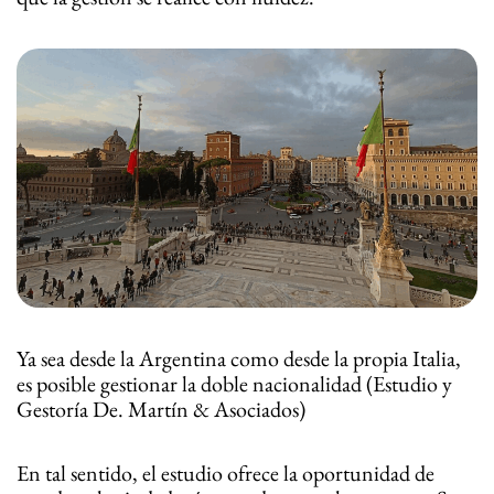
Ya sea desde la Argentina como desde la propia Italia,
es posible gestionar la doble nacionalidad (Estudio y
Gestoría De. Martín & Asociados)
En tal sentido, el estudio ofrece la oportunidad de