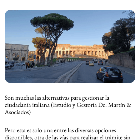
Son muchas las alternativas para gestionar la
ciudadanía italiana (Estudio y Gestoría De. Martín &
Asociados)
Pero esta es solo una entre las diversas opciones
disponibles, otra de las vías para realizar el trámite sin