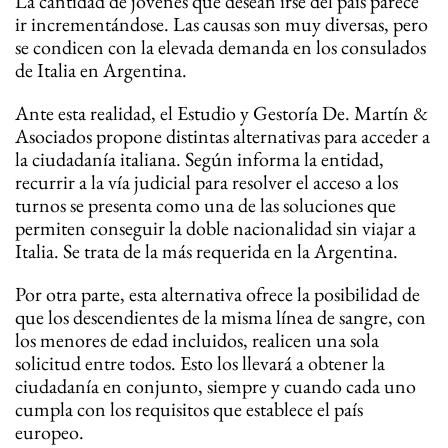
La cantidad de jóvenes que desean irse del país parece
ir incrementándose. Las causas son muy diversas, pero
se condicen con la elevada demanda en los consulados
de Italia en Argentina.
Ante esta realidad, el Estudio y Gestoría De. Martín &
Asociados propone distintas alternativas para acceder a
la ciudadanía italiana. Según informa la entidad,
recurrir a la vía judicial para resolver el acceso a los
turnos se presenta como una de las soluciones que
permiten conseguir la doble nacionalidad sin viajar a
Italia. Se trata de la más requerida en la Argentina.
Por otra parte, esta alternativa ofrece la posibilidad de
que los descendientes de la misma línea de sangre, con
los menores de edad incluidos, realicen una sola
solicitud entre todos. Esto los llevará a obtener la
ciudadanía en conjunto, siempre y cuando cada uno
cumpla con los requisitos que establece el país
europeo.