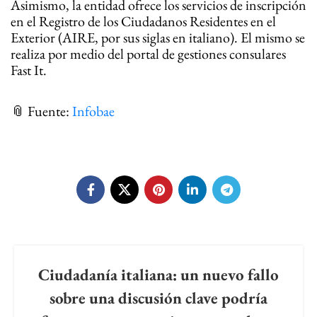
Asimismo, la entidad ofrece los servicios de inscripción
en el Registro de los Ciudadanos Residentes en el
Exterior (AIRE, por sus siglas en italiano). El mismo se
realiza por medio del portal de gestiones consulares
Fast It.
📎
Fuente
:
Infobae
Related Posts
Ciudadanía italiana: un nuevo fallo
sobre una discusión clave podría