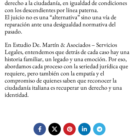
derecho a la ciudadanía, en igualdad de condiciones
con los descendientes por línea paterna.
El juicio no es una “alternativa” sino una vía de
reparación ante una desigualdad normativa del
pasado.
En Estudio De. Martín & Asociados – Servicios
Legales, entendemos que detrás de cada caso hay una
historia familiar, un legado y una emoción. Por eso,
abordamos cada proceso con la seriedad jurídica que
requiere, pero también con la empatía y el
compromiso de quienes saben que reconocer la
ciudadanía italiana es recuperar un derecho y una
identidad.