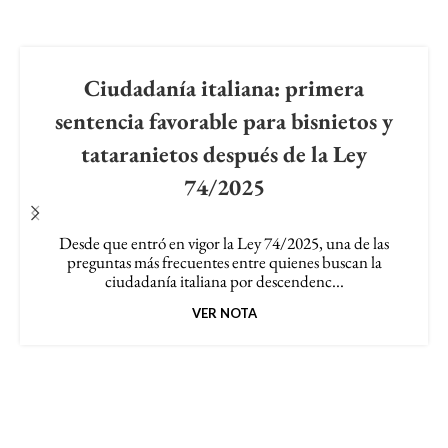
Related Posts
Ciudadanía italiana: primera
sentencia favorable para bisnietos y
tataranietos después de la Ley
74/2025
Desde que entró en vigor la Ley 74/2025, una de las
preguntas más frecuentes entre quienes buscan la
ciudadanía italiana por descendenc...
VER NOTA