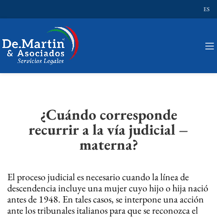
ES
¿Cuándo corresponde
recurrir a la vía judicial –
materna?
El proceso judicial es necesario cuando la línea de
descendencia incluye una mujer cuyo hijo o hija nació
antes de 1948. En tales casos, se interpone una acción
ante los tribunales italianos para que se reconozca el