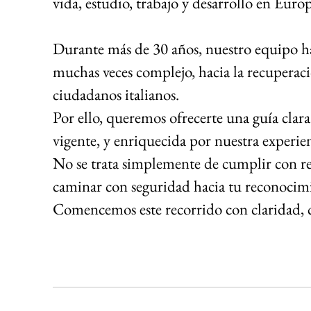
vida, estudio, trabajo y desarrollo en Euro
Durante más de 30 años, nuestro equipo ha
muchas veces complejo, hacia la recuperac
ciudadanos italianos.
Por ello, queremos ofrecerte una guía clara 
vigente, y enriquecida por nuestra experie
No se trata simplemente de cumplir con re
caminar con seguridad hacia tu reconocimi
Comencemos este recorrido con claridad,