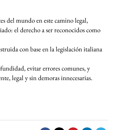
es del mundo en este camino legal,
iado: el derecho a ser reconocidos como
struida con base en la legislación italiana
fundidad, evitar errores comunes, y
e, legal y sin demoras innecesarias.